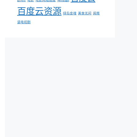
剧场2
电影
电影网站搭建
百度云资源
绿岛金魂
美食无间
闽南
语电视剧