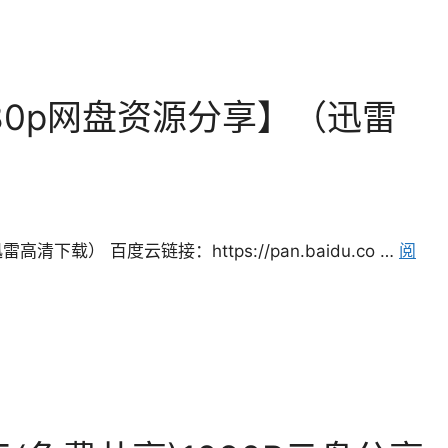
80p网盘资源分享】（迅雷
载） 百度云链接：https://pan.baidu.co …
阅