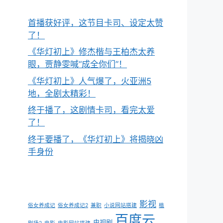
首播获好评，这节目卡司、设定太赞
了！
《华灯初上》修杰楷与王柏杰太养
眼，贾静雯喊“成全你们”！
《华灯初上》人气爆了，火亚洲5
地，全剧太精彩！
终于播了，这剧情卡司，看完太爱
了！
终于要播了，《华灯初上》将揭晓凶
手身份
影视
俗女养成记
俗女养成记2
兼职
小说网站搭建
植
百度云
电视剧