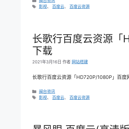
分
闽台资讯
类
标
影视
、
百度云
、
百度云资源
签
长歌行百度云资源「HD
下载
2021年3月16日
作者
网站搭建
长歌行百度云资源「HD720P/1080P」百度网盘下
分
闽台资讯
类
标
影视
、
百度云
、
百度云资源
签