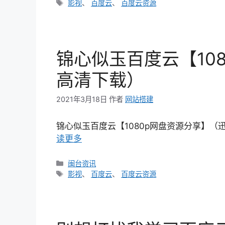
类
标
影视
、
百度云
、
百度云资源
签
锦心似玉百度云【10
高清下载）
2021年3月18日
作者
网站搭建
锦心似玉百度云【1080p网盘资源分享】（迅雷高清下
读更多
分
闽台资讯
类
标
影视
、
百度云
、
百度云资源
签