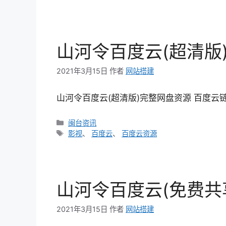
签
山河令百度云(超清版
2021年3月15日
作者
网站搭建
山河令百度云(超清版)完整网盘资源 百度云链接：http
分
闽台资讯
类
标
影视
、
百度云
、
百度云资源
签
山河令百度云(免费共享
2021年3月15日
作者
网站搭建