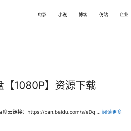
电影
小说
博客
仿站
企业
【1080P】资源下载
：https://pan.baidu.com/s/eDq …
阅读更多