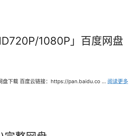
720P/1080P」百度网盘
载 百度云链接：https://pan.baidu.co …
阅读更多