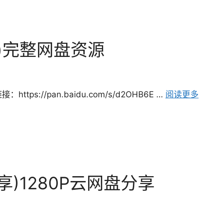
)完整网盘资源
s://pan.baidu.com/s/d2OHB6E …
阅读更多
)1280P云网盘分享