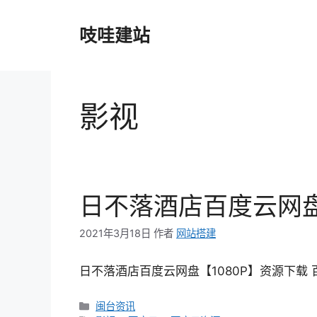
跳
至
吱哇建站
内
容
影视
日不落酒店百度云网盘
2021年3月18日
作者
网站搭建
日不落酒店百度云网盘【1080P】资源下载 百度云链接
分
闽台资讯