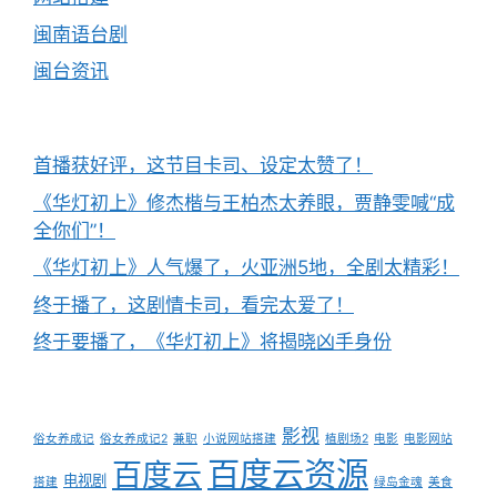
闽南语台剧
闽台资讯
首播获好评，这节目卡司、设定太赞了！
《华灯初上》修杰楷与王柏杰太养眼，贾静雯喊“成
全你们”！
《华灯初上》人气爆了，火亚洲5地，全剧太精彩！
终于播了，这剧情卡司，看完太爱了！
终于要播了，《华灯初上》将揭晓凶手身份
影视
俗女养成记
俗女养成记2
兼职
小说网站搭建
植剧场2
电影
电影网站
百度云资源
百度云
电视剧
搭建
绿岛金魂
美食