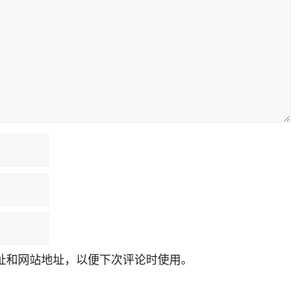
址和网站地址，以便下次评论时使用。