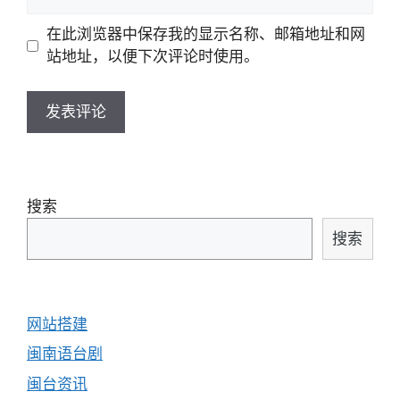
站
地
地
在此浏览器中保存我的显示名称、邮箱地址和网
址
址
站地址，以便下次评论时使用。
搜索
搜索
网站搭建
闽南语台剧
闽台资讯