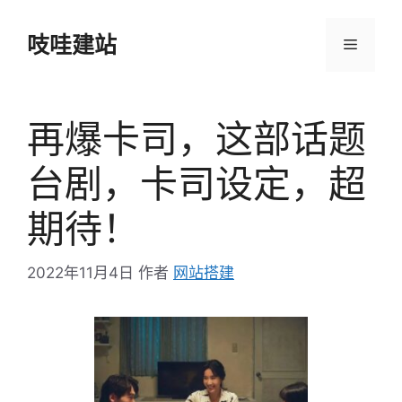
跳
至
吱哇建站
菜
内
容
单
再爆卡司，这部话题
台剧，卡司设定，超
期待！
2022年11月4日
作者
网站搭建