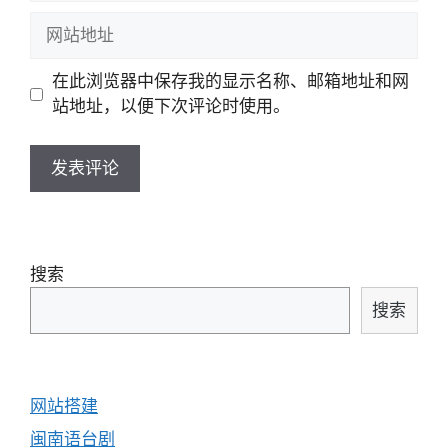
邮
网
箱
站
地
地
在此浏览器中保存我的显示名称、邮箱地址和网
址
址
站地址，以便下次评论时使用。
搜索
搜索
网站搭建
闽南语台剧