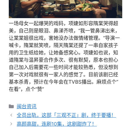
一场母女一起爆哭的戏码，项婕如形容隋棠哭得超
美，自己则是眼泪、鼻涕齐喷，“我一管鼻涕出来，
让棠棠姐很出戏，害她没办法做情绪管理。”导演一
喊卡，隋棠就笑喷，隔天隋棠还提了一串自家孩子
用的卫生纸给她，让她备感窝心。项婕如也说，知
道隋棠与温昇豪合作多次、很有默契，原本也担心
自己加入后需要花一些时间才能较熟悉，但没想到
第一次对戏就很有一家人的感觉了。目前该剧已经
基本杀青，预计在今年会在TVBS播出。麻烦点个”
在看”，点个”赞”
分
闽台资讯
类
文
全员出轨，这部「三观不正」剧，终于要播！
章
高颜高甜，连刷10集，这剧甜炸了！
导