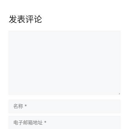
航
发表评论
评
论
名
称
电
子