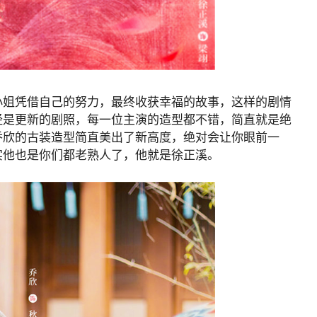
小姐凭借自己的努力，最终收获幸福的故事，这样的剧情
经是更新的剧照，每一位主演的造型都不错，简直就是绝
乔欣的古装造型简直美出了新高度，绝对会让你眼前一
实他也是你们都老熟人了，他就是徐正溪。