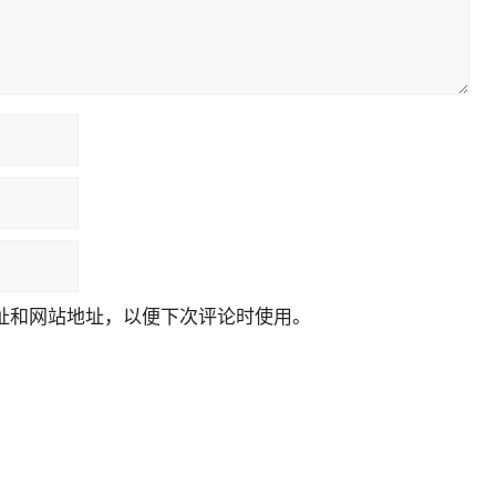
址和网站地址，以便下次评论时使用。