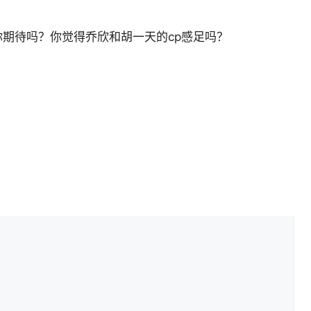
期待吗？你觉得乔欣和胡一天的cp感足吗？