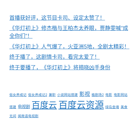
首播获好评，这节目卡司、设定太赞了！
《华灯初上》修杰楷与王柏杰太养眼，贾静雯喊“成
全你们”！
《华灯初上》人气爆了，火亚洲5地，全剧太精彩！
终于播了，这剧情卡司，看完太爱了！
终于要播了，《华灯初上》将揭晓凶手身份
影视
俗女养成记
俗女养成记2
兼职
小说网站搭建
植剧场2
电影
电影网站
百度云资源
百度云
电视剧
搭建
绿岛金魂
美食
无间
闽南语电视剧