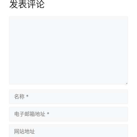
发表评论
评
论
名
称
电
子
邮
网
箱
站