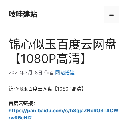
跳
至
吱哇建站
菜
内
容
单
锦心似玉百度云网盘
【1080P高清】
2021年3月18日
作者
网站搭建
锦心似玉百度云网盘【1080P高清】
百度云链接：
https://pan.baidu.com/s/hSqjaZNcRO3T4CW
rwR6cHl2