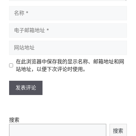
名
称
电
子
邮
网
箱
站
地
地
在此浏览器中保存我的显示名称、邮箱地址和网
址
址
站地址，以便下次评论时使用。
搜索
搜索