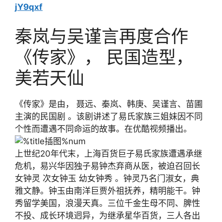
jY9qxf
秦岚与吴谨言再度合作
《传家》， 民国造型，
美若天仙
《传家》是由， 聂远、秦岚、韩庚、吴谨言、苗圃
主演的民国剧 。该剧讲述了易氏家族三姐妹因不同
个性而遭遇不同命运的故事。在优酷视频播出。
上世纪20年代末，上海百货巨子易氏家族遭遇承继
危机，易兴华因独子易钟杰弃商从医，被迫召回长
女钟灵
次女钟玉
幼女钟秀
。钟灵乃名门淑女，典
雅文静。钟玉由南洋巨贾外祖抚养，精明能干。钟
秀留学美国，浪漫天真。三位千金生母不同、脾性
不投、成长环境迥异，为继承星华百货，三人各出