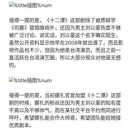
值得一提的是，《十二谭》这部剧除了被质疑学
《司藤》营销旗袍外，还因为男主刘以豪热度不够
被广泛讨论。说实话，刘以豪这个名字确实陌生，
虽然公开资料显示他早在2008年就出道了，而且影
视作品也不少，但因为他是台湾演员，而且之前一
直活跃在台湾演艺圈，所以大部分观众对他是无感
的。
值得一提的是，当初娜扎官宣加盟《十二谭》这部
剧的时候，娜扎的粉丝还因为男主刘以豪的知名度
不高以及不够帅气，而在某社交平台不约而同进行
呼吁，希望娜扎能合作大帅哥，希望团队能给她接
优质剧本。