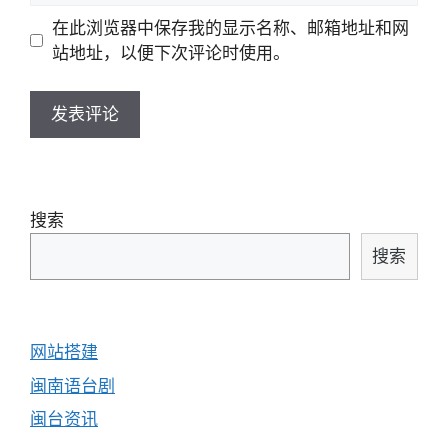
地
地
在此浏览器中保存我的显示名称、邮箱地址和网
址
址
站地址，以便下次评论时使用。
搜索
搜索
网站搭建
闽南语台剧
闽台资讯