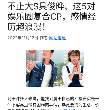
不止大S具俊晔、这5对
娱乐圈复合CP，感情经
历超浪漫！
2022年11月12日
作者
网站搭建
对于许多人来说，能找到属于自己的幸福著实是一
件不容易且带有困难的事情，毕竟要找到生活、价