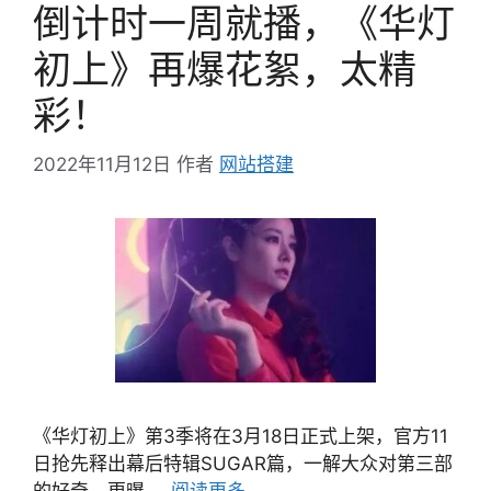
倒计时一周就播，《华灯
初上》再爆花絮，太精
彩！
2022年11月12日
作者
网站搭建
《华灯初上》第3季将在3月18日正式上架，官方11
日抢先释出幕后特辑SUGAR篇，一解大众对第三部